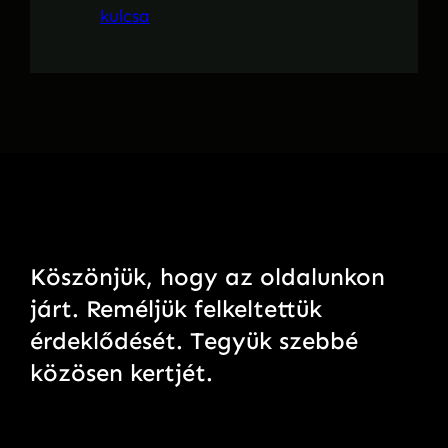
kulcsa
Köszönjük, hogy az oldalunkon
járt. Reméljük felkeltettük
érdeklődését. Tegyük szebbé
közösen kertjét.